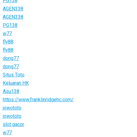
PG138
AGEN338
AGEN338
PG138
w77
fly88
fly88
dong77
dong77
Situs Toto
Keluaran HK
Asu138
https://www.franklinridgehc.com/
jowototo
jowototo
slot gacor
w77