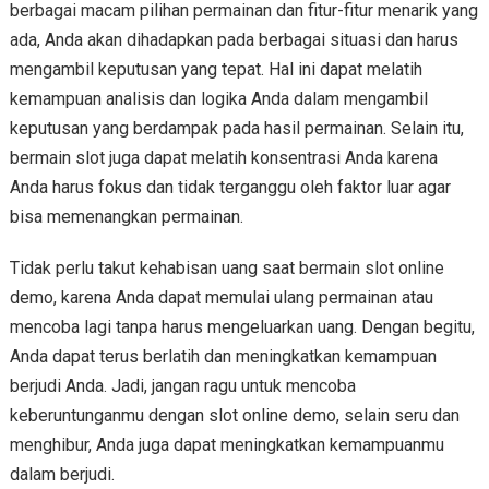
berbagai macam pilihan permainan dan fitur-fitur menarik yang
ada, Anda akan dihadapkan pada berbagai situasi dan harus
mengambil keputusan yang tepat. Hal ini dapat melatih
kemampuan analisis dan logika Anda dalam mengambil
keputusan yang berdampak pada hasil permainan. Selain itu,
bermain slot juga dapat melatih konsentrasi Anda karena
Anda harus fokus dan tidak terganggu oleh faktor luar agar
bisa memenangkan permainan.
Tidak perlu takut kehabisan uang saat bermain slot online
demo, karena Anda dapat memulai ulang permainan atau
mencoba lagi tanpa harus mengeluarkan uang. Dengan begitu,
Anda dapat terus berlatih dan meningkatkan kemampuan
berjudi Anda. Jadi, jangan ragu untuk mencoba
keberuntunganmu dengan slot online demo, selain seru dan
menghibur, Anda juga dapat meningkatkan kemampuanmu
dalam berjudi.