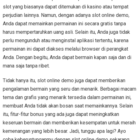
slot yang biasanya dapat ditemukan di kasino atau tempat
perjudian lainnya. Namun, dengan adanya slot online demo,
Anda dapat memainkan permainan ini secara gratis tanpa
harus mempertaruhkan uang asli. Selain itu, Anda juga tidak
perlu mengunduh atau menginstal aplikasi tertentu, karena
permainan ini dapat diakses melalui browser di perangkat
Anda. Dengan begitu, Anda dapat bermain kapan saja dan di
mana saja tanpa ribet.
Tidak hanya itu, slot online demo juga dapat memberikan
pengalaman bermain yang seru dan menarik. Berbagai macam
tema dan grafis yang menarik tersedia dalam permainan ini,
membuat Anda tidak akan bosan saat memainkannya. Selain
itu, fitur-fitur bonus yang ada juga dapat meningkatkan
keseruan bermain dan memberikan kesempatan untuk meraih
kemenangan yang lebih besar. Jadi, tunggu apa lagi? Ayo
coba keberuntunganmu dengan slot online demo sekarang