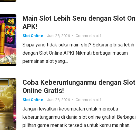
Main Slot Lebih Seru dengan Slot On
APK!
Slot Online
Juni 28, 2026
•
Comments off
Siapa yang tidak suka main slot? Sekarang bisa lebih
dengan Slot Online APK! Nikmati berbagai macam
permainan slot yang…
Coba Keberuntunganmu dengan Slot
Online Gratis!
Slot Online
Juni 26, 2026
•
Comments off
Jangan lewatkan kesempatan untuk mencoba
keberuntunganmu di dunia slot online gratis! Berbagai
pilihan game menarik tersedia untuk kamu mainkan.