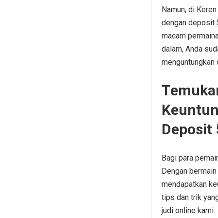
Namun, di Keren 
dengan deposit 
macam permainan
dalam, Anda sud
menguntungkan d
Temukan
Keuntung
Deposit 
Bagi para pemain
Dengan bermain 
mendapatkan keu
tips dan trik y
judi online kami.