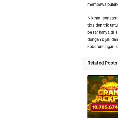
membawa pulang 
Nikmati sensasi
tips dan trik u
besar hanya di s
dengan bijak da
keberuntungan s
Related Posts