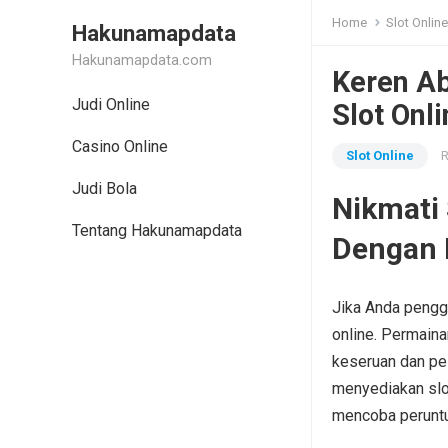
Home
Slot Online
Hakunamapdata
Hakunamapdata.com
Keren A
Judi Online
Slot Onl
Casino Online
Slot Online
R
Judi Bola
Nikmati 
Tentang Hakunamapdata
Dengan D
Jika Anda pengge
online. Permaina
keseruan dan pe
menyediakan slot
mencoba perunt