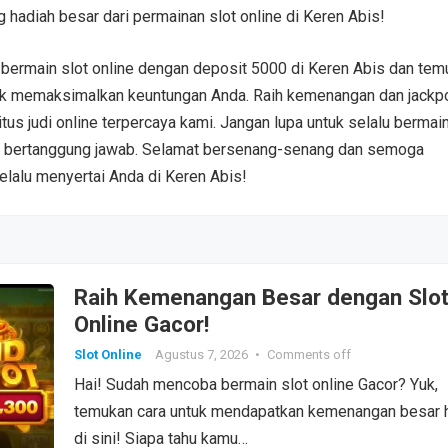
hadiah besar dari permainan slot online di Keren Abis!
 bermain slot online dengan deposit 5000 di Keren Abis dan tem
ntuk memaksimalkan keuntungan Anda. Raih kemenangan dan jackp
itus judi online terpercaya kami. Jangan lupa untuk selalu bermai
n bertanggung jawab. Selamat bersenang-senang dan semoga
elalu menyertai Anda di Keren Abis!
Raih Kemenangan Besar dengan Slo
Online Gacor!
Slot Online
Agustus 7, 2026
•
Comments off
Hai! Sudah mencoba bermain slot online Gacor? Yuk,
temukan cara untuk mendapatkan kemenangan besar 
di sini! Siapa tahu kamu…