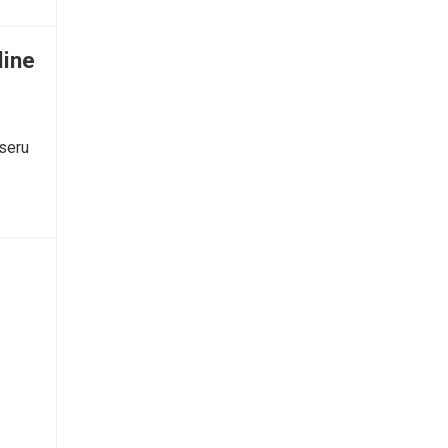
line
 seru