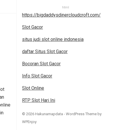
html
https://bigdaddysdinercloudcroft.com/
Slot Gacor
situs judi slot online indonesia
daftar Situs Slot Gacor
Bocoran Slot Gacor
Info Slot Gacor
Slot Online
lot
an
RTP Slot Hari Ini
nline
in
© 2026 Hakunamapdata -
WordPress Theme
by
WPEnjoy