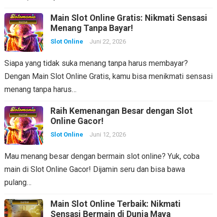
Main Slot Online Gratis: Nikmati Sensasi
Menang Tanpa Bayar!
Slot Online
Juni 22, 2026
Siapa yang tidak suka menang tanpa harus membayar?
Dengan Main Slot Online Gratis, kamu bisa menikmati sensasi
menang tanpa harus…
Raih Kemenangan Besar dengan Slot
Online Gacor!
Slot Online
Juni 12, 2026
Mau menang besar dengan bermain slot online? Yuk, coba
main di Slot Online Gacor! Dijamin seru dan bisa bawa
pulang…
Main Slot Online Terbaik: Nikmati
Sensasi Bermain di Dunia Maya