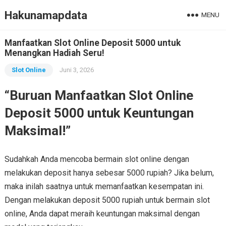
Hakunamapdata
MENU
Manfaatkan Slot Online Deposit 5000 untuk
Menangkan Hadiah Seru!
Slot Online
Juni 3, 2026
“Buruan Manfaatkan Slot Online
Deposit 5000 untuk Keuntungan
Maksimal!”
Sudahkah Anda mencoba bermain slot online dengan
melakukan deposit hanya sebesar 5000 rupiah? Jika belum,
maka inilah saatnya untuk memanfaatkan kesempatan ini.
Dengan melakukan deposit 5000 rupiah untuk bermain slot
online, Anda dapat meraih keuntungan maksimal dengan