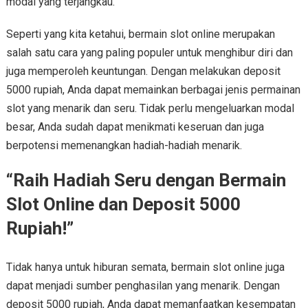
modal yang terjangkau.
Seperti yang kita ketahui, bermain slot online merupakan
salah satu cara yang paling populer untuk menghibur diri dan
juga memperoleh keuntungan. Dengan melakukan deposit
5000 rupiah, Anda dapat memainkan berbagai jenis permainan
slot yang menarik dan seru. Tidak perlu mengeluarkan modal
besar, Anda sudah dapat menikmati keseruan dan juga
berpotensi memenangkan hadiah-hadiah menarik.
“Raih Hadiah Seru dengan Bermain
Slot Online dan Deposit 5000
Rupiah!”
Tidak hanya untuk hiburan semata, bermain slot online juga
dapat menjadi sumber penghasilan yang menarik. Dengan
deposit 5000 rupiah, Anda dapat memanfaatkan kesempatan