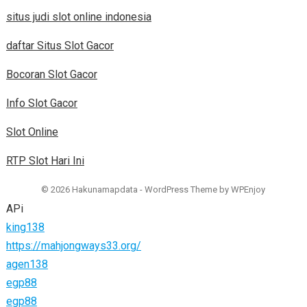
situs judi slot online indonesia
daftar Situs Slot Gacor
Bocoran Slot Gacor
Info Slot Gacor
Slot Online
RTP Slot Hari Ini
© 2026 Hakunamapdata -
WordPress Theme
by
WPEnjoy
APi
king138
https://mahjongways33.org/
agen138
egp88
egp88