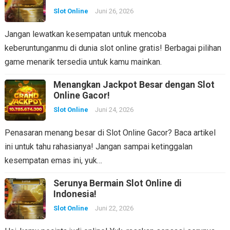
Slot Online
Juni 26, 2026
Jangan lewatkan kesempatan untuk mencoba
keberuntunganmu di dunia slot online gratis! Berbagai pilihan
game menarik tersedia untuk kamu mainkan.
Menangkan Jackpot Besar dengan Slot
Online Gacor!
Slot Online
Juni 24, 2026
Penasaran menang besar di Slot Online Gacor? Baca artikel
ini untuk tahu rahasianya! Jangan sampai ketinggalan
kesempatan emas ini, yuk…
Serunya Bermain Slot Online di
Indonesia!
Slot Online
Juni 22, 2026