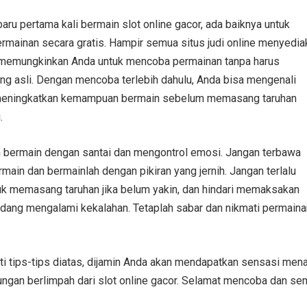
aru pertama kali bermain slot online gacor, ada baiknya untuk
rmainan secara gratis. Hampir semua situs judi online menyedia
 memungkinkan Anda untuk mencoba permainan tanpa harus
g asli. Dengan mencoba terlebih dahulu, Anda bisa mengenali
meningkatkan kemampuan bermain sebelum memasang taruhan
.
ah bermain dengan santai dan mengontrol emosi. Jangan terbawa
main dan bermainlah dengan pikiran yang jernih. Jangan terlalu
tuk memasang taruhan jika belum yakin, dan hindari memaksakan
edang mengalami kekalahan. Tetaplah sabar dan nikmati permaina
i tips-tips diatas, dijamin Anda akan mendapatkan sensasi men
ungan berlimpah dari slot online gacor. Selamat mencoba dan s