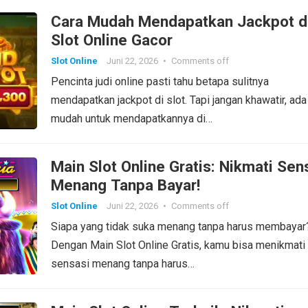
Cara Mudah Mendapatkan Jackpot d
Slot Online Gacor
Slot Online
Juni 22, 2026
•
Comments off
Pencinta judi online pasti tahu betapa sulitnya
mendapatkan jackpot di slot. Tapi jangan khawatir, ada
mudah untuk mendapatkannya di…
Main Slot Online Gratis: Nikmati Sen
Menang Tanpa Bayar!
Slot Online
Juni 22, 2026
•
Comments off
Siapa yang tidak suka menang tanpa harus membayar
Dengan Main Slot Online Gratis, kamu bisa menikmati
sensasi menang tanpa harus…