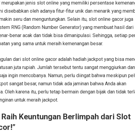
r merupakan jenis slot online yang memiliki persentase kemena
 ini disebabkan oleh adanya fitur-fitur unik dan menarik yang mem
makin seru dan menguntungkan. Selain itu, slot online gacor juga
stem RNG (Random Number Generator) yang membuat hasil dari
enar-benar acak dan tidak bisa dimanipulasi. Sehingga, setiap p
atan yang sama untuk meraih kemenangan besar.
gulan dari slot online gacor adalah hadiah jackpot yang bisa men
atusan juta rupiah. Jumlah tersebut tentu sangat menggiurkan dan
aja ingin mencobanya. Namun, perlu diingat bahwa meskipun pe
kpot sangat besar, namun tidak ada jaminan bahwa Anda akan
Oleh karena itu, perlu tetap bermain dengan bijak dan tidak terl
nginan untuk meraih jackpot.
u Raih Keuntungan Berlimpah dari Slot
cor!”