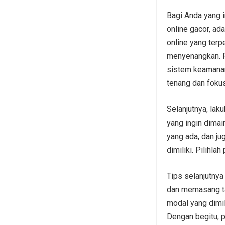
Bagi Anda yang 
online gacor, ada
online yang ter
menyenangkan. P
sistem keamanan 
tenang dan foku
Selanjutnya, lak
yang ingin dimai
yang ada, dan ju
dimiliki. Pilihl
Tips selanjutnya
dan memasang tar
modal yang dimi
Dengan begitu, 