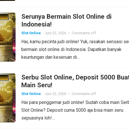
Serunya Bermain Slot Online di
Indonesia!
Slot Online
Juni 22, 2026
•
Comments off
Hai, kamu pecinta judi online! Yuk, rasakan sensasi s
bermain slot online di Indonesia. Dapatkan banyak
keuntungan dan keseruan di…
Serbu Slot Online, Deposit 5000 Bua
Main Seru!
Slot Online
Juni 22, 2026
•
Comments off
Hai para penggemar judi online! Sudah coba main Ser
Slot Online? Deposit cuma 5000 aja bisa main seru
sepuasnya loh!…