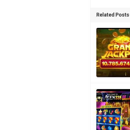
Related Posts