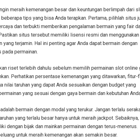
ingin meraih kemenangan besar dan keuntungan berlimpah dari sl
 beberapa tips yang bisa Anda terapkan. Pertama, pilihlah situs j
percaya dan terbukti memberikan pengalaman bermain yang fair d
astikan situs tersebut memiliki lisensi resmi dan menggunakan
yang terjamin. Hal ini penting agar Anda dapat bermain dengan
s pada permainan.
ukan riset terlebih dahulu sebelum memilih permainan slot online
nkan. Perhatikan persentase kemenangan yang ditawarkan, fitur-fi
ga nilai taruhan yang dapat Anda sesuaikan dengan budget yang
ah permainan yang sesuai dengan gaya bermain dan kebutuhan Anda
 adalah bermain dengan modal yang terukur. Jangan terlalu serak
uhan yang terlalu besar hanya untuk meraih jackpot. Sebaiknya, 
liki dengan bijak dan mainkan permainan dengan terus-menerus.
peluang untuk meraih kemenangan akan semakin besar.