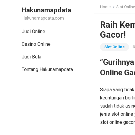
Home
Slot Online
Hakunamapdata
Hakunamapdata.com
Raih Kem
Judi Online
Gacor!
Casino Online
Slot Online
R
Judi Bola
“Gurihnya
Tentang Hakunamapdata
Online Ga
Siapa yang tida
keuntungan berli
sudah tidak asin
jenis slot onlin
slot online gacor