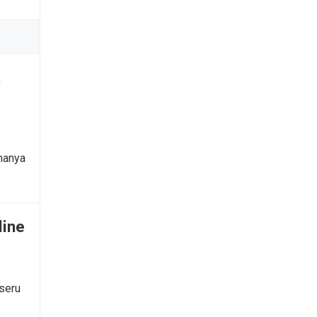
t
hanya
line
 seru