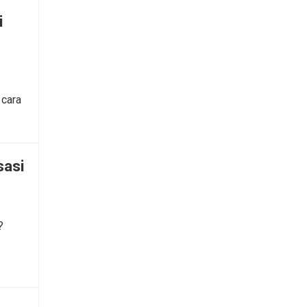
i
 cara
sasi
?