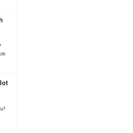
h
?
bih
lot
tu?