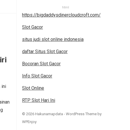
html
https://bigdaddysdinercloudcroft.com/
Slot Gacor
situs judi slot online indonesia
daftar Situs Slot Gacor
ri
Bocoran Slot Gacor
Info Slot Gacor
ini
Slot Online
RTP Slot Hari Ini
ainan
ng
© 2026 Hakunamapdata -
WordPress Theme
by
WPEnjoy