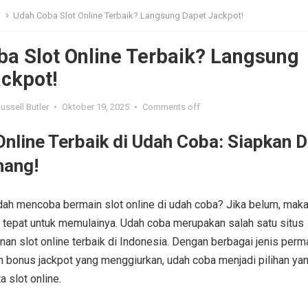
Udah Coba Slot Online Terbaik? Langsung Dapet Jackpot!
a Slot Online Terbaik? Langsung
ckpot!
ussell Butler
•
Oktober 19, 2025
•
Comments off
Online Terbaik di Udah Coba: Siapkan Di
nang!
ah mencoba bermain slot online di udah coba? Jika belum, maka 
 tepat untuk memulainya. Udah coba merupakan salah satu situs
an slot online terbaik di Indonesia. Dengan berbagai jenis perm
n bonus jackpot yang menggiurkan, udah coba menjadi pilihan ya
a slot online.