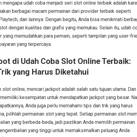
n mengapa udah coba menjadi seri slot online terbaik adalah kar
iakan berbagai macam permainan dari provider terbaik seperti
Playtech, dan lainnya. Dengan begitu, Anda bisa menikmati berba
slot dengan kualitas dan grafis yang memukau. Selain itu, udah c
tur yang memudahkan para pemain, seperti tampilan yang user-fri
ayaran yang terpercaya.
pot di Udah Coba Slot Online Terbaik:
Trik yang Harus Diketahui
 slot online, mencari jackpot adalah salah satu tujuan utama. Dan
 memiliki kesempatan untuk mendapatkan jackpot yang besar. N
patkannya, Anda juga perlu memahami tips dan trik yang harus
ma, pilihlah permainan slot yang tepat. Setiap permainan slot memi
alian yang berbeda-beda, jadi pastikan Anda memilih permainan
pengembalian yang tinggi untuk memaksimalkan peluang Anda