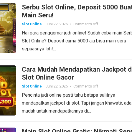
Serbu Slot Online, Deposit 5000 Bua
Main Seru!
Slot Online
Juni 22, 2026
•
Comments off
Hai para penggemar judi online! Sudah coba main Ser
Slot Online? Deposit cuma 5000 aja bisa main seru
sepuasnya loh!…
Cara Mudah Mendapatkan Jackpot d
Slot Online Gacor
Slot Online
Juni 22, 2026
•
Comments off
Pencinta judi online pasti tahu betapa sulitnya
mendapatkan jackpot di slot. Tapi jangan khawatir, ada
mudah untuk mendapatkannya di…
Main Slot Online Gratis: Nikmati Sen