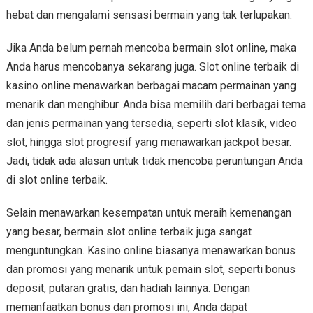
hebat dan mengalami sensasi bermain yang tak terlupakan.
Jika Anda belum pernah mencoba bermain slot online, maka
Anda harus mencobanya sekarang juga. Slot online terbaik di
kasino online menawarkan berbagai macam permainan yang
menarik dan menghibur. Anda bisa memilih dari berbagai tema
dan jenis permainan yang tersedia, seperti slot klasik, video
slot, hingga slot progresif yang menawarkan jackpot besar.
Jadi, tidak ada alasan untuk tidak mencoba peruntungan Anda
di slot online terbaik.
Selain menawarkan kesempatan untuk meraih kemenangan
yang besar, bermain slot online terbaik juga sangat
menguntungkan. Kasino online biasanya menawarkan bonus
dan promosi yang menarik untuk pemain slot, seperti bonus
deposit, putaran gratis, dan hadiah lainnya. Dengan
memanfaatkan bonus dan promosi ini, Anda dapat