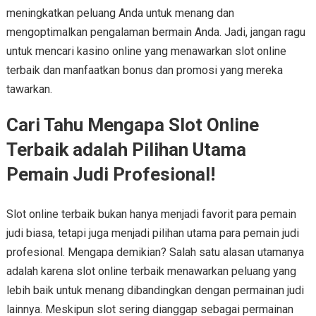
meningkatkan peluang Anda untuk menang dan
mengoptimalkan pengalaman bermain Anda. Jadi, jangan ragu
untuk mencari kasino online yang menawarkan slot online
terbaik dan manfaatkan bonus dan promosi yang mereka
tawarkan.
Cari Tahu Mengapa Slot Online
Terbaik adalah Pilihan Utama
Pemain Judi Profesional!
Slot online terbaik bukan hanya menjadi favorit para pemain
judi biasa, tetapi juga menjadi pilihan utama para pemain judi
profesional. Mengapa demikian? Salah satu alasan utamanya
adalah karena slot online terbaik menawarkan peluang yang
lebih baik untuk menang dibandingkan dengan permainan judi
lainnya. Meskipun slot sering dianggap sebagai permainan