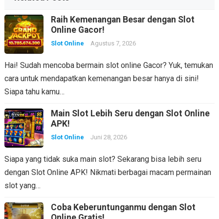
Raih Kemenangan Besar dengan Slot
Online Gacor!
Slot Online
Agustus 7, 2026
Hai! Sudah mencoba bermain slot online Gacor? Yuk, temukan
cara untuk mendapatkan kemenangan besar hanya di sini!
Siapa tahu kamu…
Main Slot Lebih Seru dengan Slot Online
APK!
Slot Online
Juni 28, 2026
Siapa yang tidak suka main slot? Sekarang bisa lebih seru
dengan Slot Online APK! Nikmati berbagai macam permainan
slot yang…
Coba Keberuntunganmu dengan Slot
Online Gratis!