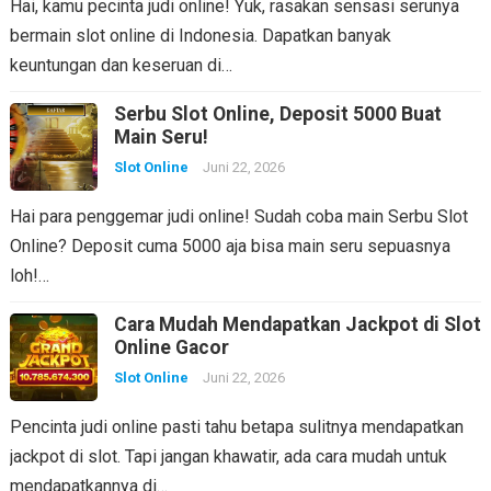
Hai, kamu pecinta judi online! Yuk, rasakan sensasi serunya
bermain slot online di Indonesia. Dapatkan banyak
keuntungan dan keseruan di…
Serbu Slot Online, Deposit 5000 Buat
Main Seru!
Slot Online
Juni 22, 2026
Hai para penggemar judi online! Sudah coba main Serbu Slot
Online? Deposit cuma 5000 aja bisa main seru sepuasnya
loh!…
Cara Mudah Mendapatkan Jackpot di Slot
Online Gacor
Slot Online
Juni 22, 2026
Pencinta judi online pasti tahu betapa sulitnya mendapatkan
jackpot di slot. Tapi jangan khawatir, ada cara mudah untuk
mendapatkannya di…