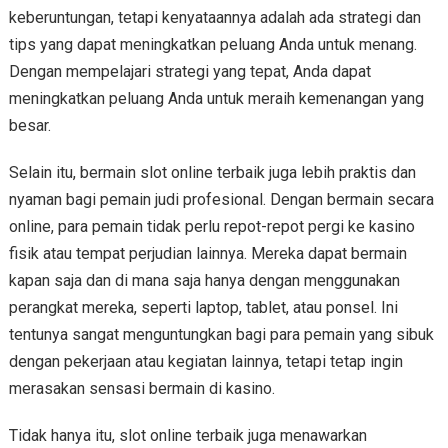
keberuntungan, tetapi kenyataannya adalah ada strategi dan
tips yang dapat meningkatkan peluang Anda untuk menang.
Dengan mempelajari strategi yang tepat, Anda dapat
meningkatkan peluang Anda untuk meraih kemenangan yang
besar.
Selain itu, bermain slot online terbaik juga lebih praktis dan
nyaman bagi pemain judi profesional. Dengan bermain secara
online, para pemain tidak perlu repot-repot pergi ke kasino
fisik atau tempat perjudian lainnya. Mereka dapat bermain
kapan saja dan di mana saja hanya dengan menggunakan
perangkat mereka, seperti laptop, tablet, atau ponsel. Ini
tentunya sangat menguntungkan bagi para pemain yang sibuk
dengan pekerjaan atau kegiatan lainnya, tetapi tetap ingin
merasakan sensasi bermain di kasino.
Tidak hanya itu, slot online terbaik juga menawarkan