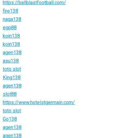
https://ballblastfootball.com/
fire138
naga138
egp88
koin138
koin138
agen138
asu138
toto slot
King138
agen138
slot88
https://www.hotelstgermain.com/
toto slot
Go138
agen138
agen138