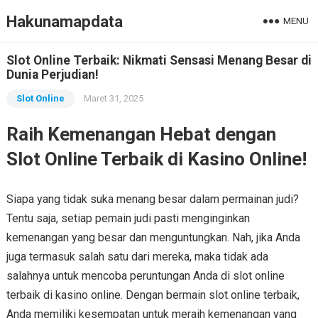
Hakunamapdata
MENU
Slot Online Terbaik: Nikmati Sensasi Menang Besar di
Dunia Perjudian!
Slot Online
Maret 31, 2025
Raih Kemenangan Hebat dengan
Slot Online Terbaik di Kasino Online!
Siapa yang tidak suka menang besar dalam permainan judi?
Tentu saja, setiap pemain judi pasti menginginkan
kemenangan yang besar dan menguntungkan. Nah, jika Anda
juga termasuk salah satu dari mereka, maka tidak ada
salahnya untuk mencoba peruntungan Anda di slot online
terbaik di kasino online. Dengan bermain slot online terbaik,
Anda memiliki kesempatan untuk meraih kemenangan yang